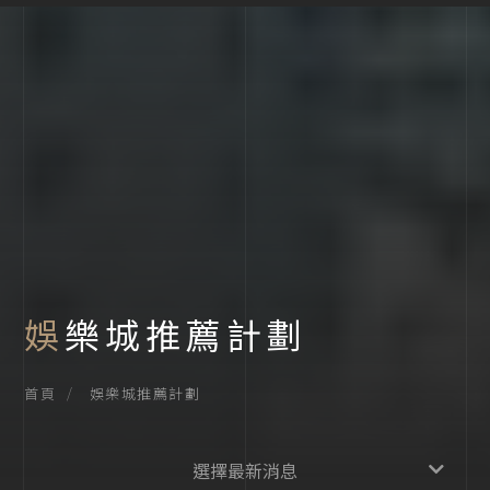
娛樂城推薦計劃
娛樂城推薦計劃
首頁
全部消息
選擇最新消息