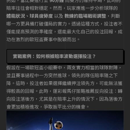
賠率往往會相對穩定。然而，玩家應進一步分析球隊的
體能狀況、球員疲勞度
以及
教練的臨場戰術調整
，判斷
哪一方更具備打破僵局的實力。透過這種方式，投注者不
僅能提高預測的準確度，還能最大化自己的投注回報，成
功在激烈的歐冠盃賽事中脫穎而出。
實戰案例：如何根據賠率波動選擇投注？
假設在一場歐冠盃小組賽中，兩支實力相當的球隊對陣，
並且賽事過程中一方突然進球，領先的隊伍賠率隨之下
降。這時，投注者如果選擇繼續押注領先方，可能無法獲
得較高的回報。此時，運彩報馬仔策略推薦反向投注：轉
向投注落後方，尤其是在賠率上升的情況下，因為落後方
會更加積極進攻，爭取扳平比分的機會。