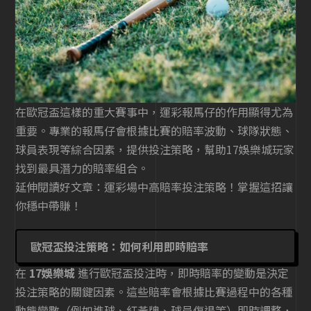
在歐冠盃這樣的重大賽事中，運彩報馬仔的作用顯得尤為
重要。專業的報馬仔會根據比賽的賠率波動、球隊狀態、
球員表現等綜合因素，提供投注策略，幫助
17娛樂城
玩家
找到最具潛力的賠率組合。
延伸閱讀好文章：
運彩場中高賠率投注策略！掌握這招讓
你穩中帶賺！
歐冠盃投注策略：如何利用即時賠率
在
17娛樂城
進行歐冠盃投注時，即時賠率的變動是決定
投注策略的關鍵因素。這些賠率會根據比賽過程中的各種
動態變數（例如進球、紅黃牌、球員傷退等）即時調整，