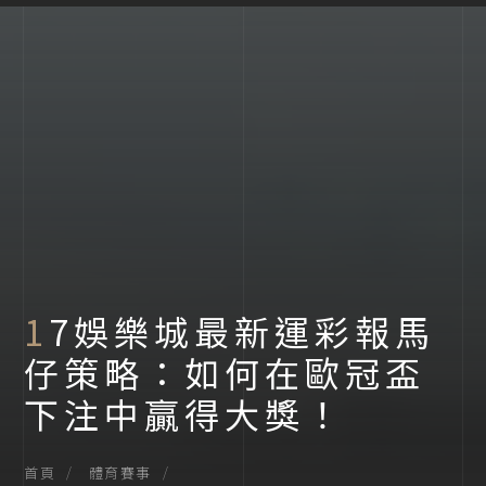
17娛樂城最新運彩報馬
仔策略：如何在歐冠盃
下注中贏得大獎！
首頁
體育賽事