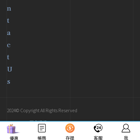
n
t
a
c
t
U
s
2024© Copyright All Rights Reserved
更多資訊
帳務
存提
客服
我
優惠