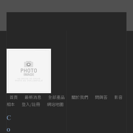
首頁
最新消息
全部產品
關於我們
問與答
影音
相本
登入/註冊
網站地圖
C
o